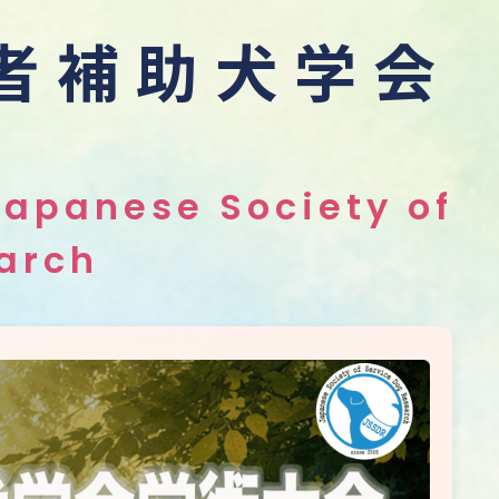
者補助犬学会
会
Japanese Society of
arch