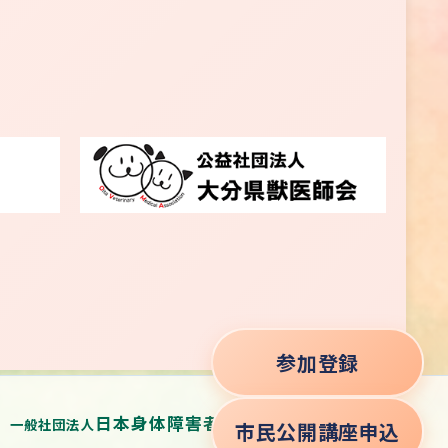
参加登録
日本身体障害者補助犬学会事務局
市民公開講座申込
一般社団法人