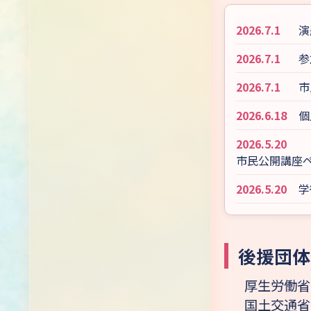
2026.7.1
演
2026.7.1
参
2026.7.1
市
2026.6.18
個
2026.5.20
市民公開講座
2026.5.20
学
後援団体
厚生労働省
国土交通省