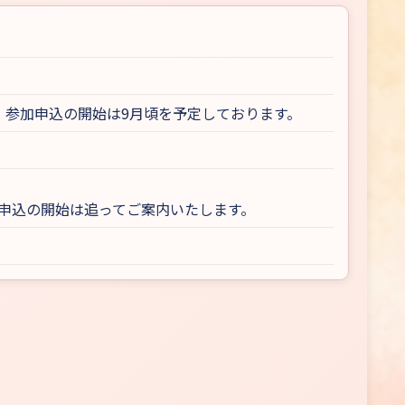
。参加申込の開始は9月頃を予定しております。
加申込の開始は追ってご案内いたします。