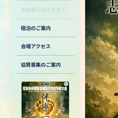
参加者のみなさまへ
宿泊のご案内
会場アクセス
協賛募集のご案内