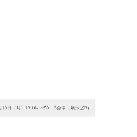
1月10日（月）13:10-14:50 B会場（展示室B）