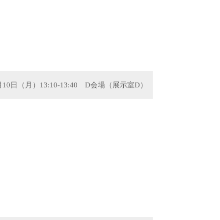
1月10日（月）13:10-13:40 D会場（展示室D）