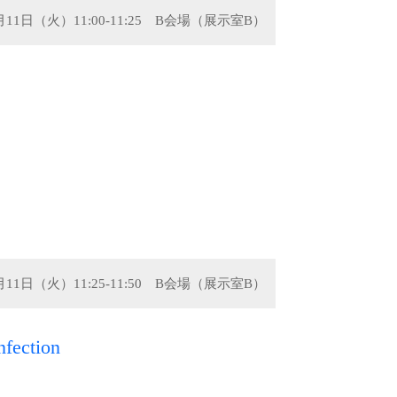
1月11日（火）11:00-11:25 B会場（展示室B）
1月11日（火）11:25-11:50 B会場（展示室B）
nfection