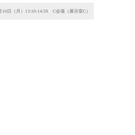
1月10日（月）13:10-14:50 C会場（展示室C）