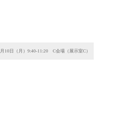
11月10日（月）9:40-11:20 C会場（展示室C）