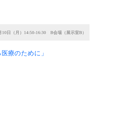
1月10日（月）14:50-16:30 B会場（展示室B）
る医療のために」