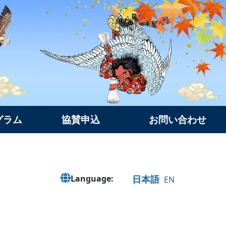
グラム
協賛申込
お問い合わせ
日本語
Language:
EN